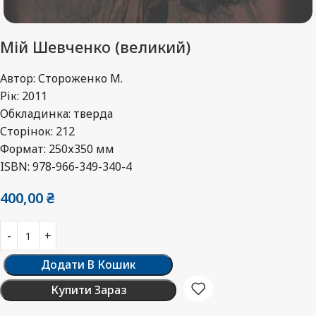
Мій Шевченко (великий)
Автор: Стороженко М.
Рік: 2011
Обкладинка: тверда
Сторінок: 212
Формат: 250х350 мм
ISBN: 978-966-349-340-4
400,00
₴
Додати В Кошик
Купити Зараз