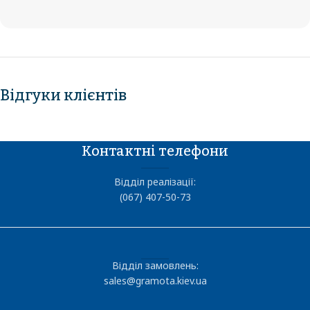
Відгуки клієнтів
Контактні телефони
Відділ реалізації:
(067) 407-50-73
Відділ замовлень:
sales@gramota.kiev.ua