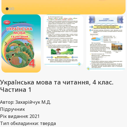
Українська мова та читання, 4 клас.
Частина 1
Автор: Захарійчук М.Д.
Підручник
Рік видання: 2021
Тип обкладинки: тверда