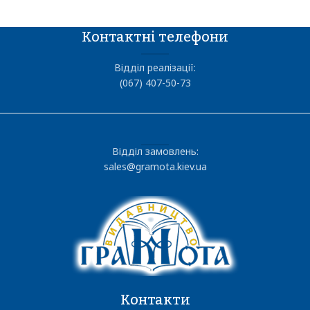
Контактні телефони
Відділ реалізації:
(067) 407-50-73
Відділ замовлень:
sales@gramota.kiev.ua
Контакти