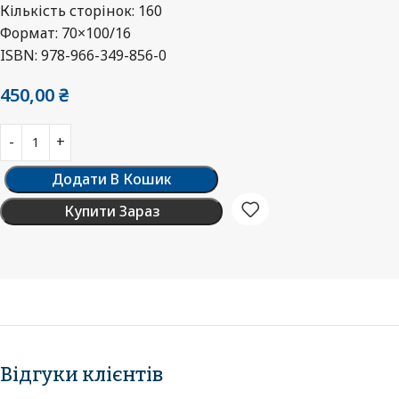
Кількість сторінок: 160
Формат: 70×100/16
ISBN: 978-966-349-856-0
450,00
₴
Додати В Кошик
Купити Зараз
Відгуки клієнтів