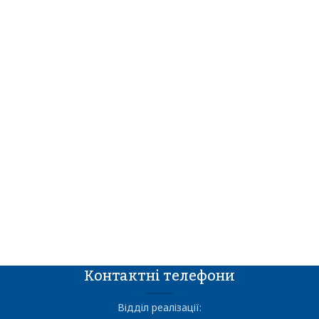
Контактні телефони
Відділ реалізації: