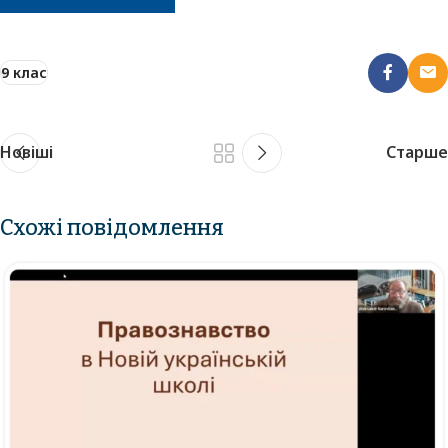
9 клас
Новіші
Старше
Схожі повідомлення