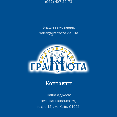
(067) 407-50-73
Відділ замовлень:
sales@gramota.kiev.ua
Контакти
Наша адреса:
вул. Паньківська 25,
(офіс 15), м. Київ, 01021