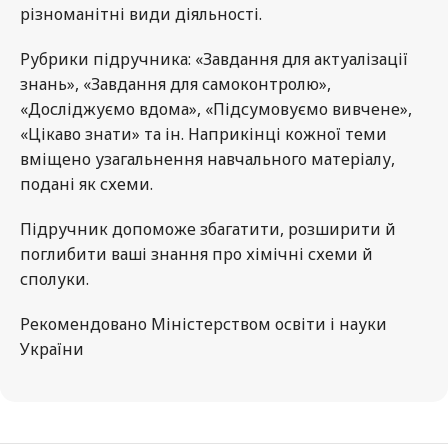
різноманітні види діяльності.
Рубрики підручника: «Завдання для актуалізації
знань», «Завдання для самоконтролю»,
«Досліджуємо вдома», «Підсумовуємо вивчене»,
«Цікаво знати» та ін. Наприкінці кожної теми
вміщено узагальнення навчального матеріалу,
подані як схеми.
Підручник допоможе збагатити, розширити й
поглибити ваші знання про хімічні схеми й
сполуки.
Рекомендовано Міністерством освіти і науки
України