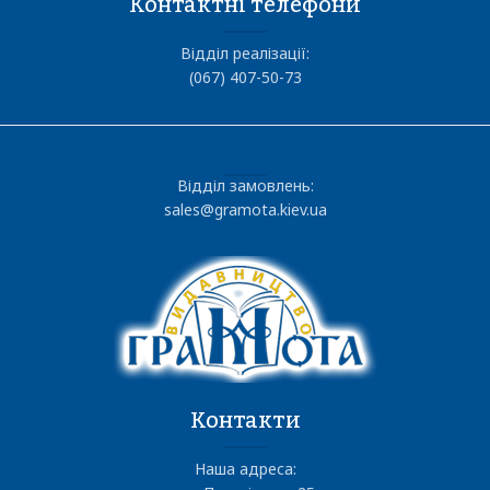
Контактні телефони
Відділ реалізації:
(067) 407-50-73
Відділ замовлень:
sales@gramota.kiev.ua
Контакти
Наша адреса: