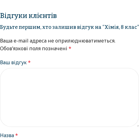
Відгуки клієнтів
Будьте першим, хто залишив відгук на “Хімія, 8 клас”
Ваша e-mail адреса не оприлюднюватиметься.
Обов’язкові поля позначені
*
Ваш відгук
*
Назва
*