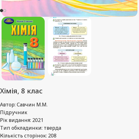
Хімія, 8 клас
Автор: Савчин М.М.
Підручник
Рік видання: 2021
Тип обкладинки: тверда
Кількість сторінок: 208