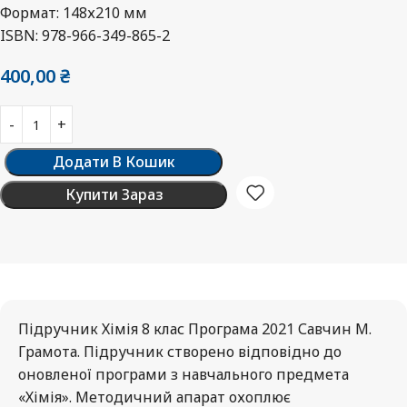
Формат: 148х210 мм
ISBN: 978-966-349-865-2
400,00
₴
Додати В Кошик
Купити Зараз
Підручник Хімія 8 клас Програма 2021 Савчин М.
Грамота. Підручник створено відповідно до
оновленої програми з навчального предмета
«Хімія». Методичний апарат охоплює