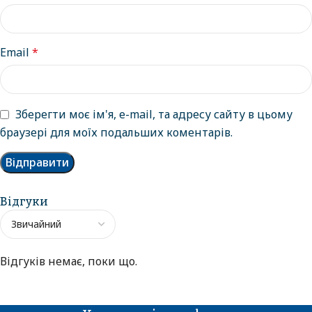
Email
*
Зберегти моє ім'я, e-mail, та адресу сайту в цьому
браузері для моїх подальших коментарів.
Відгуки
Відгуків немає, поки що.