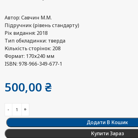
Автор: Савчин М.М.
Підручник (рівень стандарту)
Рік видання: 2018
Тип обкладинки: тверда
Кількість сторінок: 208
Формат: 170х240 мм
ISBN: 978-966-349-677-1
500,00
₴
Додати В Кошик
Купити Зараз