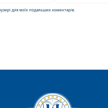
раузері для моїх подальших коментарів.