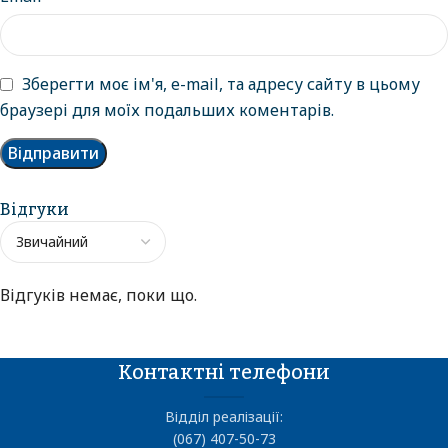
Зберегти моє ім'я, e-mail, та адресу сайту в цьому
браузері для моїх подальших коментарів.
Відгуки
Відгуків немає, поки що.
Контактні телефони
Відділ реалізації:
(067) 407-50-73