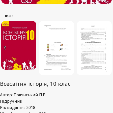
Всесвітня історія, 10 клас
Автор: Полянський П.Б.
Підручник
Рік видання: 2018