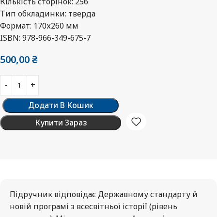
Кількість сторінок: 256
Тип обкладинки: тверда
Формат: 170х260 мм
ISBN: 978-966-349-675-7
500,00
₴
Додати В Кошик
Купити Зараз
Підручник відповідає Державному стандарту й
новій програмі з всесвітньої історії (рівень