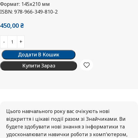
Формат: 145х210 мм
ISBN: 978-966-349-810-2
450,00
₴
Додати В Кошик
Купити Зараз
Цього навчального року вас очікують нові
відкриття і цікаві події разом зі Знайчиками. Ви
будете здобувати нові знання з інформатики та
удосконалювати навички роботи з комп’ютером,