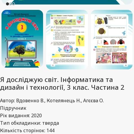
Я досліджую світ. Інформатика та
дизайн і технології, 3 клас. Частина 2
Автор: Вдовенко В., Котелянець Н., Агєєва О.
Підручник
Рік видання: 2020
Тип обкладинки: тверда
Кількість сторінок: 144