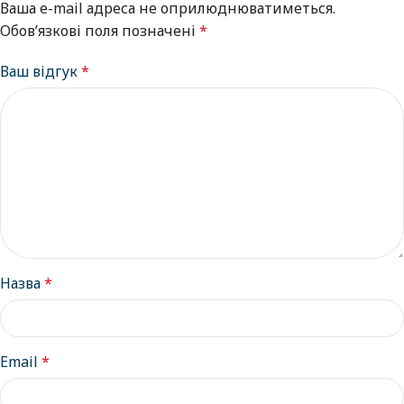
Ваша e-mail адреса не оприлюднюватиметься.
Обов’язкові поля позначені
*
Ваш відгук
*
Назва
*
Email
*