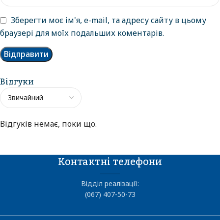
Зберегти моє ім'я, e-mail, та адресу сайту в цьому
браузері для моїх подальших коментарів.
Відгуки
Відгуків немає, поки що.
Контактні телефони
Відділ реалізації:
(067) 407-50-73