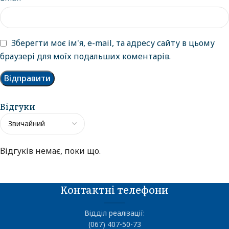
Зберегти моє ім'я, e-mail, та адресу сайту в цьому
браузері для моїх подальших коментарів.
Відгуки
Відгуків немає, поки що.
Контактні телефони
Відділ реалізації:
(067) 407-50-73