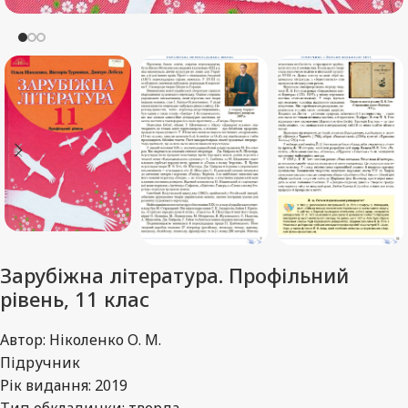
Зарубіжна література. Профільний
рівень, 11 клас
Автор: Ніколенко О. М.
Підручник
Рік видання: 2019
Тип обкладинки: тверда