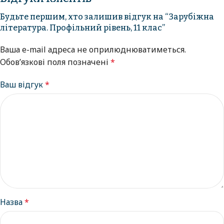
Будьте першим, хто залишив відгук на “Зарубіжна
література. Профільний рівень, 11 клас”
Ваша e-mail адреса не оприлюднюватиметься.
Обов’язкові поля позначені
*
Ваш відгук
*
Назва
*