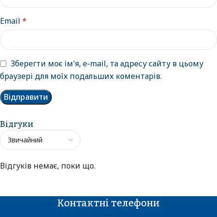
Email
*
Зберегти моє ім'я, e-mail, та адресу сайту в цьому
браузері для моїх подальших коментарів.
Відгуки
Відгуків немає, поки що.
Контактні телефони